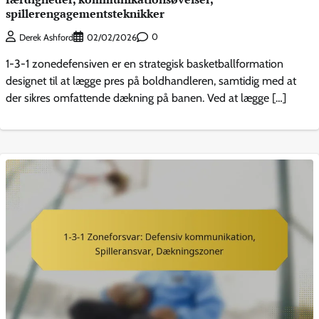
spillerengagementsteknikker
0
Derek Ashford
02/02/2026
1-3-1 zonedefensiven er en strategisk basketballformation
designet til at lægge pres på boldhandleren, samtidig med at
der sikres omfattende dækning på banen. Ved at lægge […]