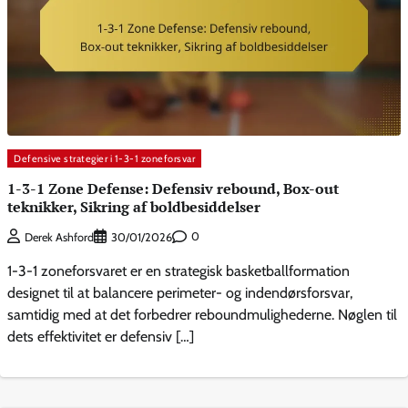
Defensive strategier i 1-3-1 zoneforsvar
1-3-1 Zone Defense: Defensiv rebound, Box-out
teknikker, Sikring af boldbesiddelser
0
Derek Ashford
30/01/2026
1-3-1 zoneforsvaret er en strategisk basketballformation
designet til at balancere perimeter- og indendørsforsvar,
samtidig med at det forbedrer reboundmulighederne. Nøglen til
dets effektivitet er defensiv […]