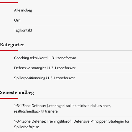
Alle indlæg
Om
Tag kontakt
Kategorier
Coaching teknikker til 1-3-1 zoneforsvar
Defensive strategier i 1-3-1 zoneforsvar
Spillerpositionering i 1-3-1 zoneforsvar
Seneste indlæg
1-3-1 Zone Defense: Justeringer i spillet, taktiske diskussioner,
realtidsfeedback til trænere
1-3-1 Zone Defense: Træningsfilosofi, Defensive Principper, Strategier for
Spillerbeføjelse