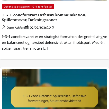
Defensive strategier i 1-3-1 zoneforsvar
1-3-1 Zoneforsvar: Defensiv kommunikation,
Spilleransvar, Dækningszoner
0
Derek Ashford
02/02/2026
1-3-1 zoneforsvaret er en strategisk formation designet til at give
en balanceret og fleksibel defensiv struktur i holdsport. Med én
spiller foran, tre i midten […]