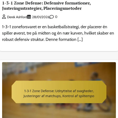
1-3-1 Zone Defense: Defensive formationer,
Justeringsstrategier, Placeringsmetoder
0
Derek Ashford
28/01/2026
1-3-1 zoneforsvaret er en basketballstrategi, der placerer én
spiller øverst, tre på midten og én nær kurven, hvilket skaber en
robust defensiv struktur. Denne formation […]