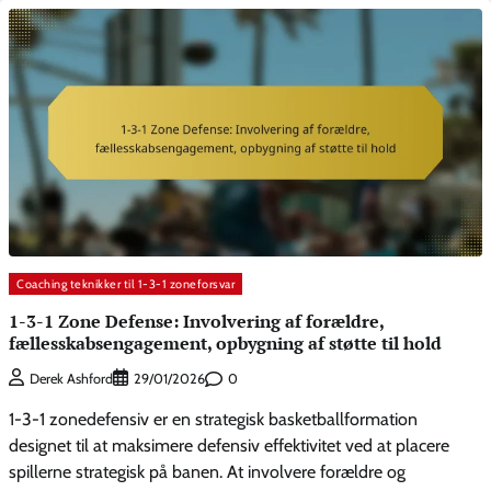
Coaching teknikker til 1-3-1 zoneforsvar
1-3-1 Zone Defense: Involvering af forældre,
fællesskabsengagement, opbygning af støtte til hold
0
Derek Ashford
29/01/2026
1-3-1 zonedefensiv er en strategisk basketballformation
designet til at maksimere defensiv effektivitet ved at placere
spillerne strategisk på banen. At involvere forældre og