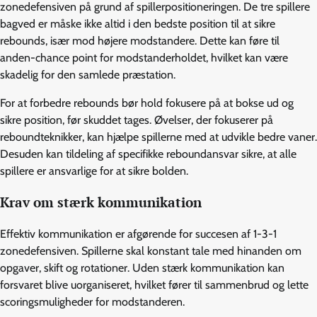
zonedefensiven på grund af spillerpositioneringen. De tre spillere
bagved er måske ikke altid i den bedste position til at sikre
rebounds, især mod højere modstandere. Dette kan føre til
anden-chance point for modstanderholdet, hvilket kan være
skadelig for den samlede præstation.
For at forbedre rebounds bør hold fokusere på at bokse ud og
sikre position, før skuddet tages. Øvelser, der fokuserer på
reboundteknikker, kan hjælpe spillerne med at udvikle bedre vaner.
Desuden kan tildeling af specifikke reboundansvar sikre, at alle
spillere er ansvarlige for at sikre bolden.
Krav om stærk kommunikation
Effektiv kommunikation er afgørende for succesen af 1-3-1
zonedefensiven. Spillerne skal konstant tale med hinanden om
opgaver, skift og rotationer. Uden stærk kommunikation kan
forsvaret blive uorganiseret, hvilket fører til sammenbrud og lette
scoringsmuligheder for modstanderen.