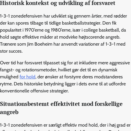
Historisk kontekst og udvikling af forsvaret
1-3-1 zonedefensiven har udviklet sig gennem årtier, med rødder
der kan spores tilbage til tidlige basketballstrategier. Den fik
popularitet i 1970’erne og 1980’erne, især i college basketball, da
hold søgte effektive måder at modvirke højtscorende angreb.
Trænere som Jim Boeheim har anvendt variationer af 1-3-1 med
stor succes.
Over tid har forsvaret tilpasset sig for at inkludere mere aggressive
fangst- og rotationsmetoder, hvilket gør det til en dynamisk
mulighed
for hold
, der ønsker at forstyrre deres modstanderes
rytme. Dets historiske betydning ligger i dets evne til at udfordre
konventionelle offensive strategier.
Situationsbestemt effektivitet mod forskellige
angreb
1-3-1 zonedefensiven er særligt effektiv mod hold, der i høj grad er