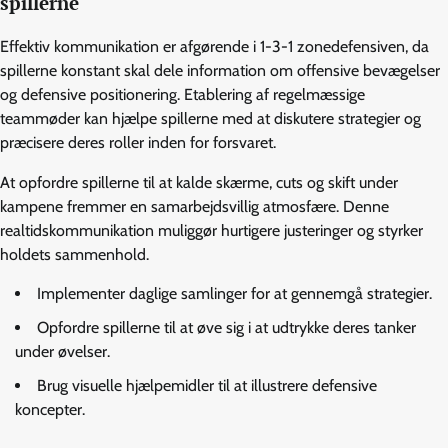
spillerne
Effektiv kommunikation er afgørende i 1-3-1 zonedefensiven, da
spillerne konstant skal dele information om offensive bevægelser
og defensive positionering. Etablering af regelmæssige
teammøder kan hjælpe spillerne med at diskutere strategier og
præcisere deres roller inden for forsvaret.
At opfordre spillerne til at kalde skærme, cuts og skift under
kampene fremmer en samarbejdsvillig atmosfære. Denne
realtidskommunikation muliggør hurtigere justeringer og styrker
holdets sammenhold.
Implementer daglige samlinger for at gennemgå strategier.
Opfordre spillerne til at øve sig i at udtrykke deres tanker
under øvelser.
Brug visuelle hjælpemidler til at illustrere defensive
koncepter.