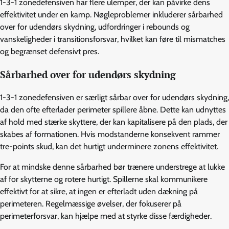
1-3-1 zonedefensiven har flere ulemper, der kan påvirke dens
effektivitet under en kamp. Nøgleproblemer inkluderer sårbarhed
over for udendørs skydning, udfordringer i rebounds og
vanskeligheder i transitionsforsvar, hvilket kan føre til mismatches
og begrænset defensivt pres.
Sårbarhed over for udendørs skydning
1-3-1 zonedefensiven er særligt sårbar over for udendørs skydning,
da den ofte efterlader perimeter spillere åbne. Dette kan udnyttes
af hold med stærke skyttere, der kan kapitalisere på den plads, der
skabes af formationen. Hvis modstanderne konsekvent rammer
tre-points skud, kan det hurtigt underminere zonens effektivitet.
For at mindske denne sårbarhed bør trænere understrege at lukke
af for skytterne og rotere hurtigt. Spillerne skal kommunikere
effektivt for at sikre, at ingen er efterladt uden dækning på
perimeteren. Regelmæssige øvelser, der fokuserer på
perimeterforsvar, kan hjælpe med at styrke disse færdigheder.