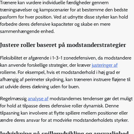
Trænere kan vurdere individuelle færdigheder gennem
træningsøvelser og kampscenarier for at bestemme den bedste
pasform for hver position. Ved at udnytte disse styrker kan hold
forbedre deres defensive kapaciteter og skabe en mere
sammenhængende enhed.
Justere roller baseret på modstanderstrategier
Fleksibilitet er afgørende i 1-3-1 zonedefensiven, da modstandere
kan anvende forskellige strategier, der kræver
justeringer af
rollerne. For eksempel, hvis et modstanderhold i høj grad er
afhængig af perimeter skydning, kan træneren instruere fløjene til
at udvide deres dækning uden for buen.
Regelmæssig
analyse af
modstandernes tendenser gør det muligt
for hold at tilpasse deres defensive roller dynamisk. Denne
tilpasning kan involvere at flytte spillere mellem positioner eller
ændre deres ansvar for at modvirke modstanderholdets styrker.
Indvirkning på spillerudvikling og ansvarlighed