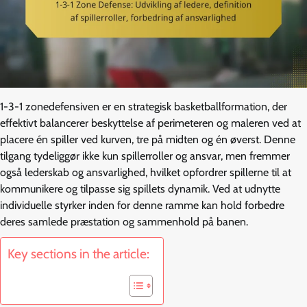
1-3-1 zonedefensiven er en strategisk basketballformation, der
effektivt balancerer beskyttelse af perimeteren og maleren ved at
placere én spiller ved kurven, tre på midten og én øverst. Denne
tilgang tydeliggør ikke kun spillerroller og ansvar, men fremmer
også lederskab og ansvarlighed, hvilket opfordrer spillerne til at
kommunikere og tilpasse sig spillets dynamik. Ved at udnytte
individuelle styrker inden for denne ramme kan hold forbedre
deres samlede præstation og sammenhold på banen.
Key sections in the article: