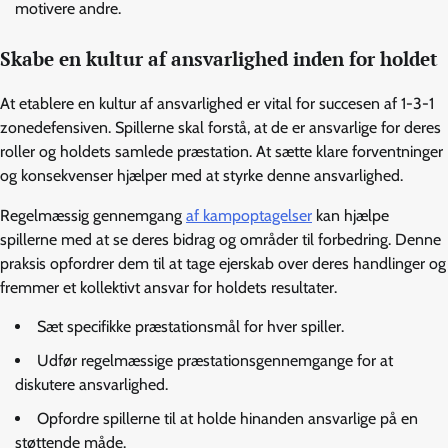
motivere andre.
Skabe en kultur af ansvarlighed inden for holdet
At etablere en kultur af ansvarlighed er vital for succesen af 1-3-1
zonedefensiven. Spillerne skal forstå, at de er ansvarlige for deres
roller og holdets samlede præstation. At sætte klare forventninger
og konsekvenser hjælper med at styrke denne ansvarlighed.
Regelmæssig gennemgang
af kampoptagelser
kan hjælpe
spillerne med at se deres bidrag og områder til forbedring. Denne
praksis opfordrer dem til at tage ejerskab over deres handlinger og
fremmer et kollektivt ansvar for holdets resultater.
Sæt specifikke præstationsmål for hver spiller.
Udfør regelmæssige præstationsgennemgange for at
diskutere ansvarlighed.
Opfordre spillerne til at holde hinanden ansvarlige på en
støttende måde.