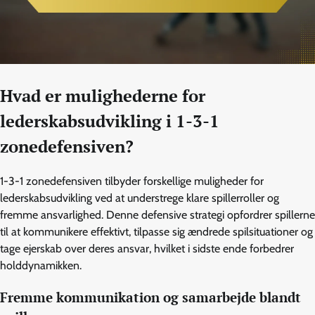
Hvad er mulighederne for
lederskabsudvikling i 1-3-1
zonedefensiven?
1-3-1 zonedefensiven tilbyder forskellige muligheder for
lederskabsudvikling ved at understrege klare spillerroller og
fremme ansvarlighed. Denne defensive strategi opfordrer spillerne
til at kommunikere effektivt, tilpasse sig ændrede spilsituationer og
tage ejerskab over deres ansvar, hvilket i sidste ende forbedrer
holddynamikken.
Fremme kommunikation og samarbejde blandt