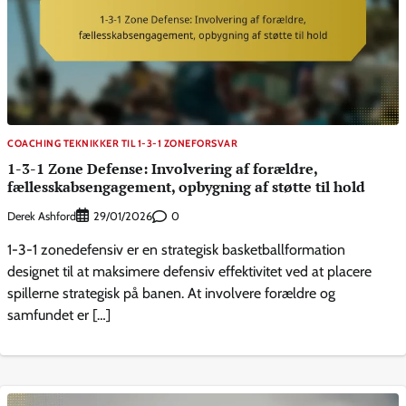
COACHING TEKNIKKER TIL 1-3-1 ZONEFORSVAR
1-3-1 Zone Defense: Involvering af forældre,
fællesskabsengagement, opbygning af støtte til hold
Derek Ashford
0
29/01/2026
1-3-1 zonedefensiv er en strategisk basketballformation
designet til at maksimere defensiv effektivitet ved at placere
spillerne strategisk på banen. At involvere forældre og
samfundet er […]