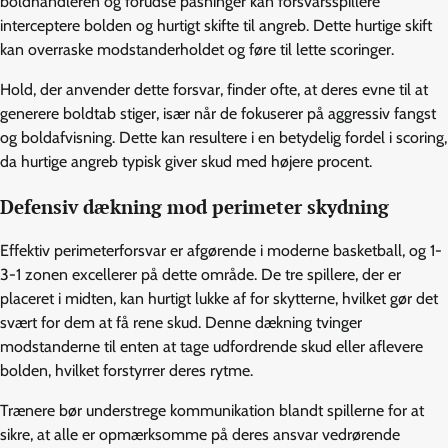
boldhandleren og forudse pasninger kan forsvarsspillere
interceptere bolden og hurtigt skifte til angreb. Dette hurtige skift
kan overraske modstanderholdet og føre til lette scoringer.
Hold, der anvender dette forsvar, finder ofte, at deres evne til at
generere boldtab stiger, især når de fokuserer på aggressiv fangst
og boldafvisning. Dette kan resultere i en betydelig fordel i scoring,
da hurtige angreb typisk giver skud med højere procent.
Defensiv dækning mod perimeter skydning
Effektiv perimeterforsvar er afgørende i moderne basketball, og 1-
3-1 zonen excellerer på dette område. De tre spillere, der er
placeret i midten, kan hurtigt lukke af for skytterne, hvilket gør det
svært for dem at få rene skud. Denne dækning tvinger
modstanderne til enten at tage udfordrende skud eller aflevere
bolden, hvilket forstyrrer deres rytme.
Trænere bør understrege kommunikation blandt spillerne for at
sikre, at alle er opmærksomme på deres ansvar vedrørende