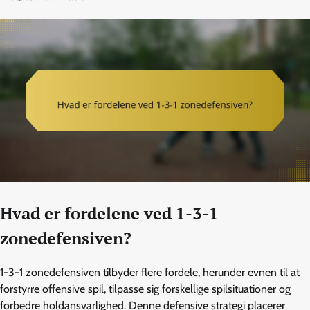
Hvad er fordelene ved 1-3-1
zonedefensiven?
1-3-1 zonedefensiven tilbyder flere fordele, herunder evnen til at
forstyrre offensive spil, tilpasse sig forskellige spilsituationer og
forbedre holdansvarlighed. Denne defensive strategi placerer