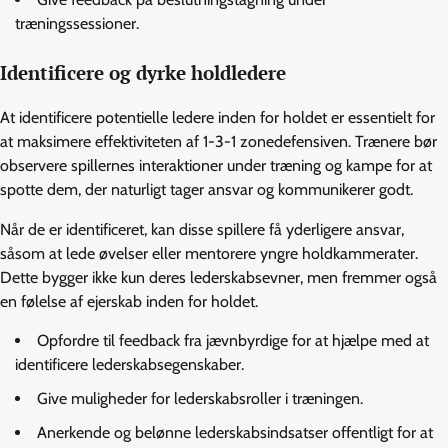
træningssessioner.
Identificere og dyrke holdledere
At identificere potentielle ledere inden for holdet er essentielt for
at maksimere effektiviteten af 1-3-1 zonedefensiven. Trænere bør
observere spillernes interaktioner under træning og kampe for at
spotte dem, der naturligt tager ansvar og kommunikerer godt.
Når de er identificeret, kan disse spillere få yderligere ansvar,
såsom at lede øvelser eller mentorere yngre holdkammerater.
Dette bygger ikke kun deres lederskabsevner, men fremmer også
en følelse af ejerskab inden for holdet.
Opfordre til feedback fra jævnbyrdige for at hjælpe med at
identificere lederskabsegenskaber.
Give muligheder for lederskabsroller i træningen.
Anerkende og belønne lederskabsindsatser offentligt for at