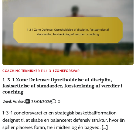
COACHING TEKNIKKER TIL 1-3-1 ZONEFORSVAR
1-3-1 Zone Defense: Opretholdelse af disciplin,
fastsættelse af standarder, forstærkning af værdier i
coaching
Derek Ashford
0
28/01/2026
1-3-1 zoneforsvaret er en strategisk basketballformation
designet til at skabe en balanceret defensiv struktur, hvor én
spiller placeres foran, tre i midten og én bagved. […]