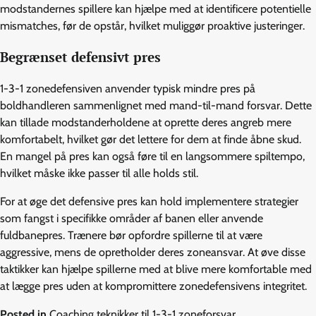
modstandernes spillere kan hjælpe med at identificere potentielle
mismatches, før de opstår, hvilket muliggør proaktive justeringer.
Begrænset defensivt pres
1-3-1 zonedefensiven anvender typisk mindre pres på
boldhandleren sammenlignet med mand-til-mand forsvar. Dette
kan tillade modstanderholdene at oprette deres angreb mere
komfortabelt, hvilket gør det lettere for dem at finde åbne skud.
En mangel på pres kan også føre til en langsommere spiltempo,
hvilket måske ikke passer til alle holds stil.
For at øge det defensive pres kan hold implementere strategier
som fangst i specifikke områder af banen eller anvende
fuldbanepres. Trænere bør opfordre spillerne til at være
aggressive, mens de opretholder deres zoneansvar. At øve disse
taktikker kan hjælpe spillerne med at blive mere komfortable med
at lægge pres uden at kompromittere zonedefensivens integritet.
Posted in
Coaching teknikker til 1-3-1 zoneforsvar