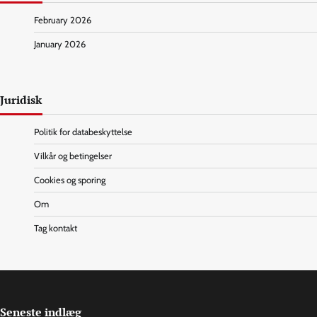
February 2026
January 2026
Juridisk
Politik for databeskyttelse
Vilkår og betingelser
Cookies og sporing
Om
Tag kontakt
Seneste indlæg