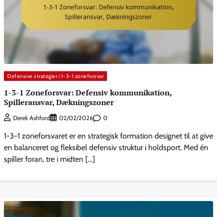
Defensive strategier i 1-3-1 zoneforsvar
1-3-1 Zoneforsvar: Defensiv kommunikation,
Spilleransvar, Dækningszoner
0
Derek Ashford
02/02/2026
1-3-1 zoneforsvaret er en strategisk formation designet til at give
en balanceret og fleksibel defensiv struktur i holdsport. Med én
spiller foran, tre i midten […]