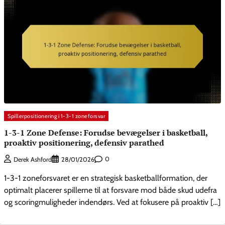
Spillerpositionering i 1-3-1 zoneforsvar
1-3-1 Zone Defense: Forudse bevægelser i basketball,
proaktiv positionering, defensiv parathed
0
Derek Ashford
28/01/2026
1-3-1 zoneforsvaret er en strategisk basketballformation, der
optimalt placerer spillerne til at forsvare mod både skud udefra
og scoringmuligheder indendørs. Ved at fokusere på proaktiv […]