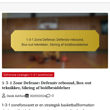
Defensive strategier i 1-3-1 zoneforsvar
1-3-1 Zone Defense: Defensiv rebound, Box-out
teknikker, Sikring af boldbesiddelser
0
Derek Ashford
30/01/2026
1-3-1 zoneforsvaret er en strategisk basketballformation