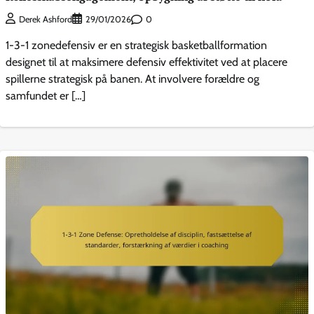
0
Derek Ashford
29/01/2026
1-3-1 zonedefensiv er en strategisk basketballformation
designet til at maksimere defensiv effektivitet ved at placere
spillerne strategisk på banen. At involvere forældre og
samfundet er […]