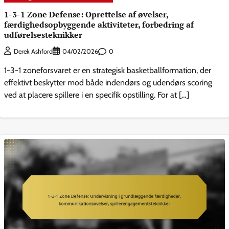
1-3-1 Zone Defense: Oprettelse af øvelser,
færdighedsopbyggende aktiviteter, forbedring af
udførelsesteknikker
0
Derek Ashford
04/02/2026
1-3-1 zoneforsvaret er en strategisk basketballformation, der
effektivt beskytter mod både indendørs og udendørs scoring
ved at placere spillere i en specifik opstilling. For at […]